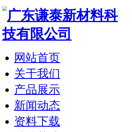
网站首页
关于我们
产品展示
新闻动态
资料下载