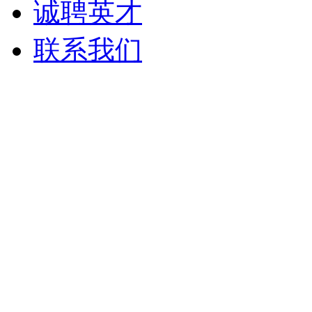
诚聘英才
联系我们