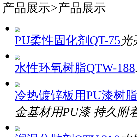
产品展示
>
产品展示
PU柔性固化剂QT-75
光
水性环氧树脂QTW-188
冷热镀锌板用PU漆树脂QT
金基材用PU漆 持久附