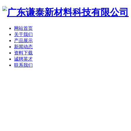
网站首页
关于我们
产品展示
新闻动态
资料下载
诚聘英才
联系我们