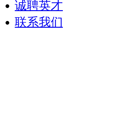
诚聘英才
联系我们