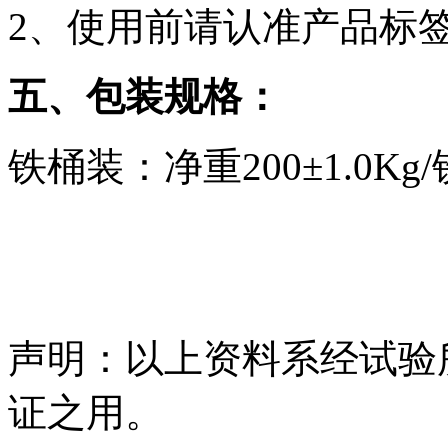
2、使用前请认准产品标
五、包装规格：
铁桶装：净重200±1.0Kg
声明：以上资料系经试验
证之用。