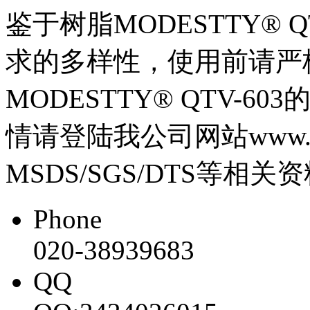
鉴于树脂MODESTTY® 
求的多样性，使用前请严
MODESTTY® QTV-
情请登陆我
公司网站
www.
MSDS/SGS/DTS等相
Phone
020-38939683
QQ