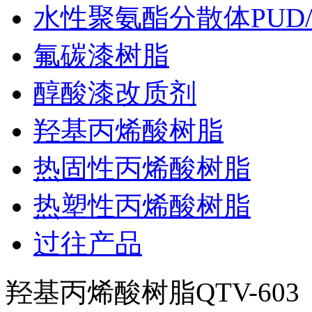
水性聚氨酯分散体PUD/
氟碳漆树脂
醇酸漆改质剂
羟基丙烯酸树脂
热固性丙烯酸树脂
热塑性丙烯酸树脂
过往产品
羟基丙烯酸树脂QTV-603