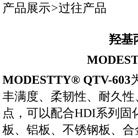
产品展示
>
过往产品
羟基
MODEST
MODESTTY® QTV-603
丰满度、柔韧性、耐久性
点，可以
配合
HDI系列固
板、铝板、不锈钢板、合