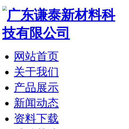
网站首页
关于我们
产品展示
新闻动态
资料下载