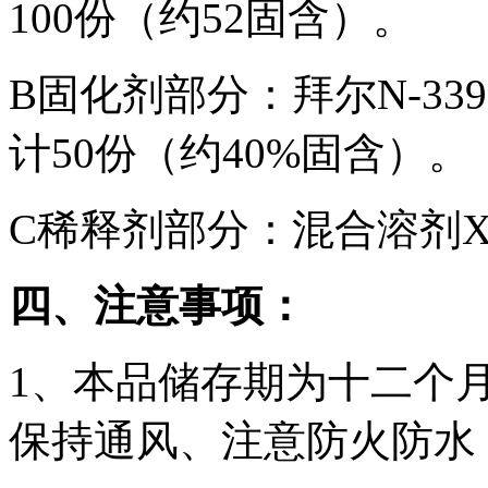
100份（约52固含）。
B固化剂部分：拜尔N-339
计50份（约40%固含）。
C稀释剂部分：混合溶剂XYL
四、注意事项：
1、本品储存期为十二个
保持通风、注意防火防水